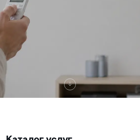
Каталог услуг