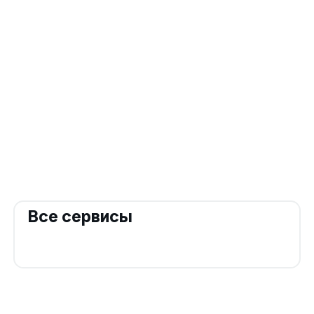
Все сервисы