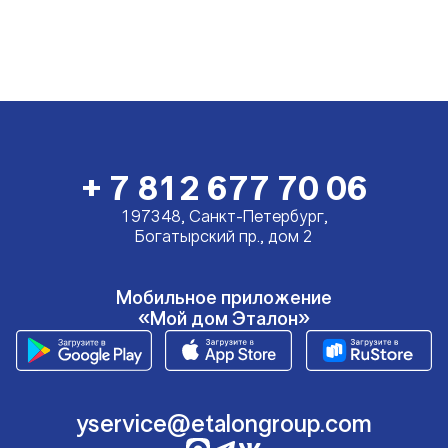
+ 7 812 677 70 06
197348, Санкт-Петербург,
Богатырский пр., дом 2
Мобильное приложение
«Мой дом Эталон»
yservice@etalongroup.com