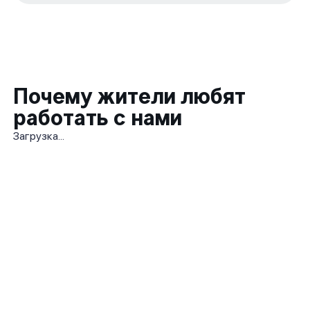
Почему жители любят
работать с нами
Загрузка...