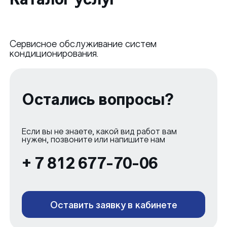
Сервисное обслуживание систем
кондиционирования.
Остались вопросы?
Если вы не знаете, какой вид работ вам
нужен, позвоните или напишите нам
+ 7 812 677-70-06
Оставить заявку в кабинете