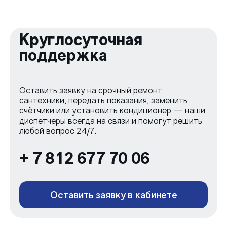
Круглосуточная
поддержка
Оставить заявку на срочный ремонт
сантехники, передать показания, заменить
счётчики или установить кондиционер — наши
диспетчеры всегда на связи и помогут решить
любой вопрос 24/7.
+ 7 812 677 70 06
Оставить заявку в кабинете